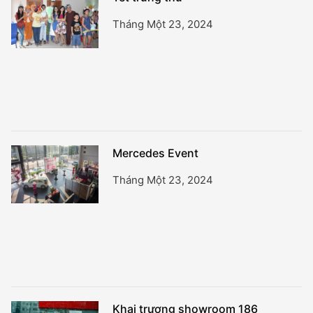
Tháng Một 23, 2024
Mercedes Event
Tháng Một 23, 2024
Khai trương showroom 186