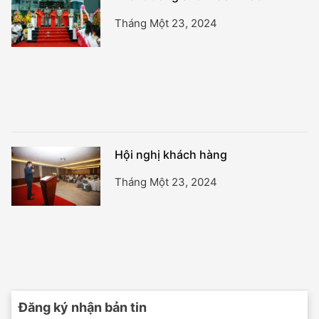
Tháng Một 23, 2024
Hội nghị khách hàng
Tháng Một 23, 2024
Đăng ký nhận bản tin