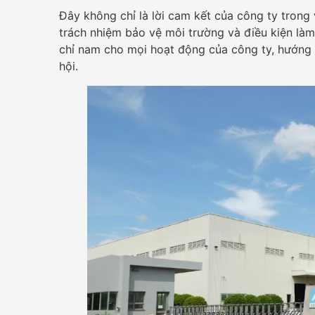
Đây không chỉ là lời cam kết của công ty trong 
trách nhiệm bảo vệ môi trường và điều kiện làm
chỉ nam cho mọi hoạt động của công ty, hướng t
hội.