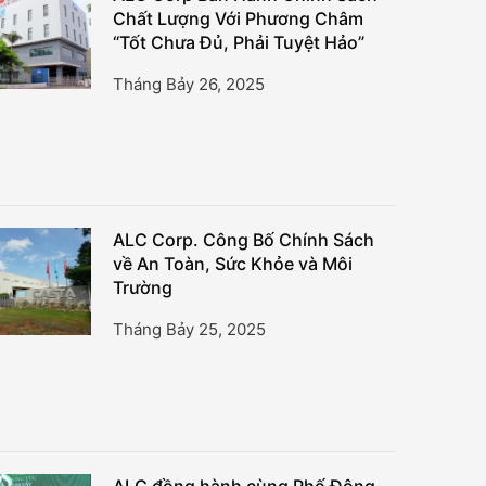
Chất Lượng Với Phương Châm
“Tốt Chưa Đủ, Phải Tuyệt Hảo”
Tháng Bảy 26, 2025
ALC Corp. Công Bố Chính Sách
về An Toàn, Sức Khỏe và Môi
Trường
Tháng Bảy 25, 2025