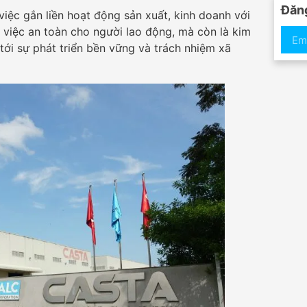
Đăng
việc gắn liền hoạt động sản xuất, kinh doanh với
 việc an toàn cho người lao động, mà còn là kim
ới sự phát triển bền vững và trách nhiệm xã