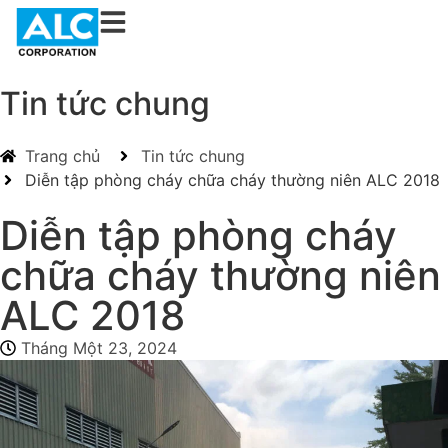
Tin tức chung
Trang chủ
Tin tức chung
Diễn tập phòng cháy chữa cháy thường niên ALC 2018
Diễn tập phòng cháy
chữa cháy thường niên
ALC 2018
Tháng Một 23, 2024