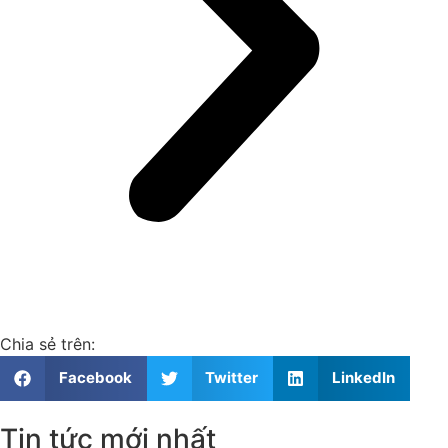
Chia sẻ trên:
Facebook
Twitter
LinkedIn
Tin tức mới nhất