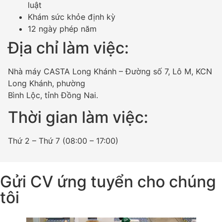
luật
Khám sức khỏe định kỳ
12 ngày phép năm
Địa chỉ làm việc:
Nhà máy CASTA Long Khánh – Đường số 7, Lô M, KCN
Long Khánh, phường
Bình Lộc, tỉnh Đồng Nai.
Thời gian làm việc:
Thứ 2 – Thứ 7 (08:00 – 17:00)
Gửi CV ứng tuyển cho chúng
tôi