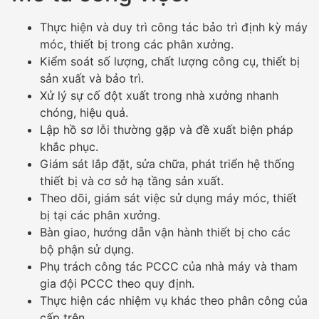
Thực hiện và duy trì công tác bảo trì định kỳ máy
móc, thiết bị trong các phân xưởng.
Kiểm soát số lượng, chất lượng công cụ, thiết bị
sản xuất và bảo trì.
Xử lý sự cố đột xuất trong nhà xưởng nhanh
chóng, hiệu quả.
Lập hồ sơ lỗi thường gặp và đề xuất biện pháp
khắc phục.
Giám sát lắp đặt, sửa chữa, phát triển hệ thống
thiết bị và cơ sở hạ tầng sản xuất.
Theo dõi, giám sát việc sử dụng máy móc, thiết
bị tại các phân xưởng.
Bàn giao, hướng dẫn vận hành thiết bị cho các
bộ phận sử dụng.
Phụ trách công tác PCCC của nhà máy và tham
gia đội PCCC theo quy định.
Thực hiện các nhiệm vụ khác theo phân công của
cấp trên.